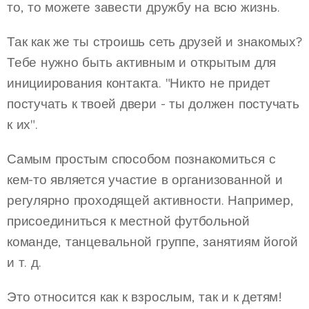
то, то можете завести дружбу на всю жизнь.
Так как же ты строишь сеть друзей и знакомых?
Тебе нужно быть активным и открытым для
инициирования контакта. "Никто не придет
постучать к твоей двери - ты должен постучать
к их".
Самым простым способом познакомиться с
кем-то является участие в организованной и
регулярно проходящей активности. Например,
присоединиться к местной футбольной
команде, танцевальной группе, занятиям йогой
и т. д.
Это относится как к взрослым, так и к детям!