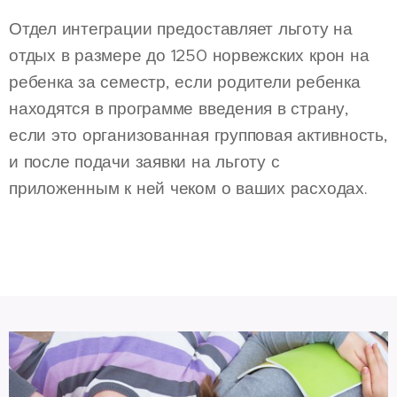
Отдел интеграции предоставляет льготу на
отдых в размере до 1250 норвежских крон на
ребенка за семестр, если родители ребенка
находятся в программе введения в страну,
если это организованная групповая активность,
и после подачи заявки на льготу с
приложенным к ней чеком о ваших расходах.