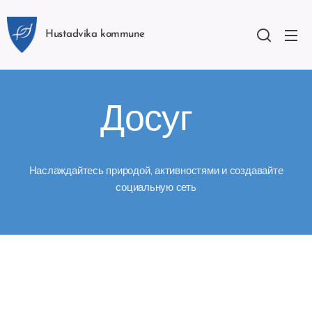
Hustadvika kommune
Досуг
Наслаждайтесь природой, активностями и создавайте
социальную сеть