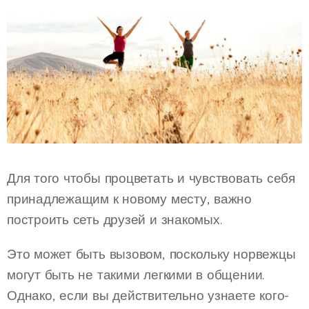
Для того чтобы процветать и чувствовать себя
принадлежащим к новому месту, важно
построить сеть друзей и знакомых.
Это может быть вызовом, поскольку норвежцы
могут быть не такими легкими в общении.
Однако, если вы действительно узнаете кого-