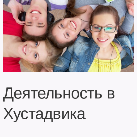
Деятельность в
Хустадвика