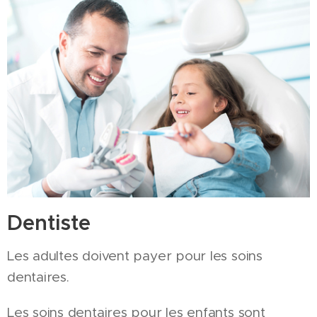
Dentiste
Les adultes doivent payer pour les soins
dentaires.
Les soins dentaires pour les enfants sont