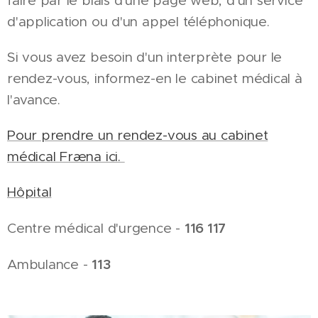
faire par le biais d'une page web, d'un service
d'application ou d'un appel téléphonique.
Si vous avez besoin d'un interprète pour le
rendez-vous, informez-en le cabinet médical à
l'avance.
Pour prendre un rendez-vous au cabinet
médical Fræna ici.
Hôpital
116 117
Centre médical d'urgence -
113
Ambulance -