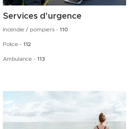
Services d'urgence
110
Incendie / pompiers -
112
Police -
113
Ambulance -