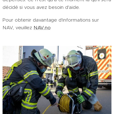
décidé si vous avez besoin d'aide.
Pour obtenir davantage d'informations sur
NAV, veuillez
NAV.no