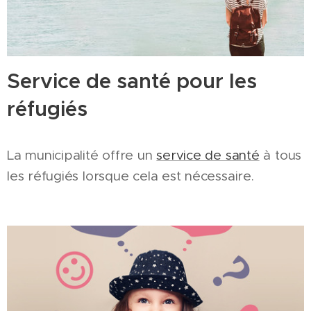
Service de santé pour les
réfugiés
La municipalité offre un
service de santé
à tous
les réfugiés lorsque cela est nécessaire.