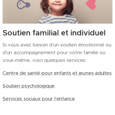
Soutien familial et individuel
Si vous avez besoin d'un soutien émotionnel ou
d'un accompagnement pour votre famille ou
vous-même, voici quelques services:
Centre de santé pour enfants et jeunes adultes
Soutien psychologique
Services sociaux pour l'enfance