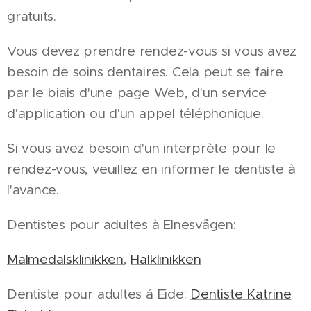
gratuits.
Vous devez prendre rendez-vous si vous avez
besoin de soins dentaires. Cela peut se faire
par le biais d'une page Web, d'un service
d'application ou d'un appel téléphonique.
Si vous avez besoin d'un interprète pour le
rendez-vous, veuillez en informer le dentiste à
l'avance.
Dentistes pour adultes à Elnesvågen:
Malmedalsklinikken
,
Halklinikken
Dentiste pour adultes á Eide:
Dentiste Katrine