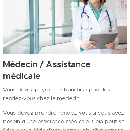
Médecin / Assistance
médicale
Vous devez payer une franchise pour les
rendez-vous chez le médecin.
Vous devez prendre rendez-vous si vous avez
besoin d'une assistance médicale. Cela peut se