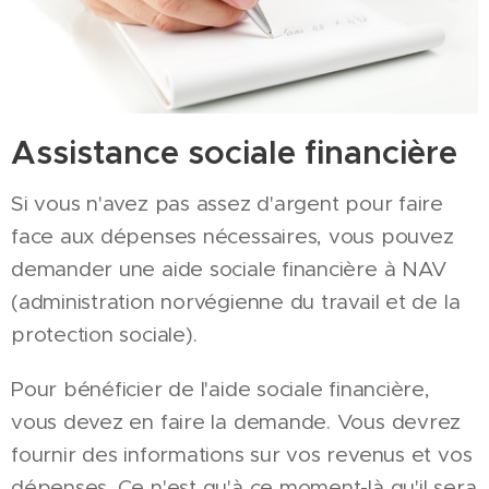
Assistance sociale financière
Si vous n'avez pas assez d'argent pour faire
face aux dépenses nécessaires, vous pouvez
demander une aide sociale financière à NAV
(administration norvégienne du travail et de la
protection sociale).
Pour bénéficier de l'aide sociale financière,
vous devez en faire la demande. Vous devrez
fournir des informations sur vos revenus et vos
dépenses. Ce n'est qu'à ce moment-là qu'il sera